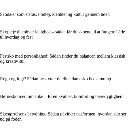
Sandaler som status: Fodtøj, identitet og kultur gennem tiden
Skopleje til enhver lejlighed – sådan får du skoene til at fungere både
til hverdag og fest
Festsko med personlighed: Sådan finder du balancen mellem klassisk
og kreativ stil
Regn og fugt? Sådan beskytter du dine damesko bedst muligt
Børnesko med omtanke – foren kvalitet, komfort og bæredygtighed
Skostørrelsens betydning: Sådan påvirker pasformen, hvordan sko ser
ud på foden