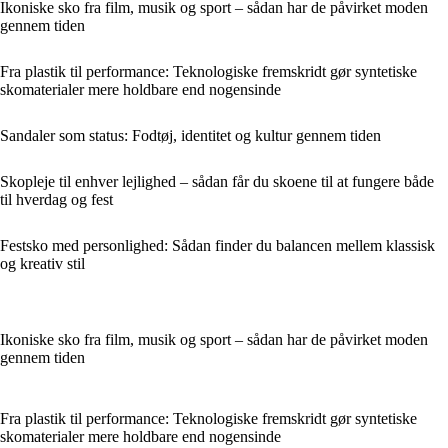
Ikoniske sko fra film, musik og sport – sådan har de påvirket moden
gennem tiden
Fra plastik til performance: Teknologiske fremskridt gør syntetiske
skomaterialer mere holdbare end nogensinde
Sandaler som status: Fodtøj, identitet og kultur gennem tiden
Skopleje til enhver lejlighed – sådan får du skoene til at fungere både
til hverdag og fest
Festsko med personlighed: Sådan finder du balancen mellem klassisk
og kreativ stil
Ikoniske sko fra film, musik og sport – sådan har de påvirket moden
gennem tiden
Fra plastik til performance: Teknologiske fremskridt gør syntetiske
skomaterialer mere holdbare end nogensinde