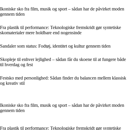
Ikoniske sko fra film, musik og sport – sådan har de påvirket moden
gennem tiden
Fra plastik til performance: Teknologiske fremskridt gør syntetiske
skomaterialer mere holdbare end nogensinde
Sandaler som status: Fodtøj, identitet og kultur gennem tiden
Skopleje til enhver lejlighed – sådan får du skoene til at fungere både
til hverdag og fest
Festsko med personlighed: Sådan finder du balancen mellem klassisk
og kreativ stil
Ikoniske sko fra film, musik og sport – sådan har de påvirket moden
gennem tiden
Fra plastik til performance: Teknologiske fremskridt gør syntetiske