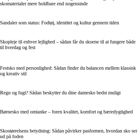
skomaterialer mere holdbare end nogensinde
Sandaler som status: Fodtøj, identitet og kultur gennem tiden
Skopleje til enhver lejlighed – sådan får du skoene til at fungere både
til hverdag og fest
Festsko med personlighed: Sådan finder du balancen mellem klassisk
og kreativ stil
Regn og fugt? Sådan beskytter du dine damesko bedst muligt
Børnesko med omtanke – foren kvalitet, komfort og bæredygtighed
Skostørrelsens betydning: Sådan påvirker pasformen, hvordan sko ser
ud på foden